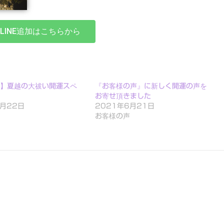
LINE追加はこちらから
】夏越の大祓い開運スペ
『お客様の声』に新しく開運の声を
お寄せ頂きました
6月22日
2021年6月21日
お客様の声