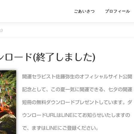
ごあいさつ
プロフィール
)
ロード(終了しました)
開運セラピスト佐藤弥生のオフィシャルサイト公開
記念として、この夏一気に開運できる、七夕の開運
短冊の無料ダウンロードプレゼントしています。ダ
ウンロードURLはLINEにてお知らせいたしますの
で、まずはLINEにご登録ください。