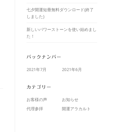
七夕開運短冊無料ダウンロード(終了
しました)
新しいパワーストーンを使い始めまし
た！
バックナンバー
2021年7月
2021年6月
カテゴリー
お客様の声
お知らせ
代理参拝
開運アラカルト